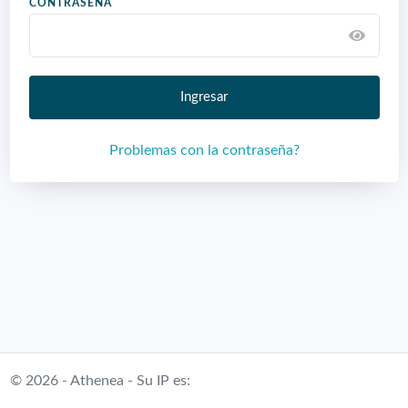
CONTRASEÑA
Ingresar
Problemas con la contraseña?
© 2026 - Athenea - Su IP es: