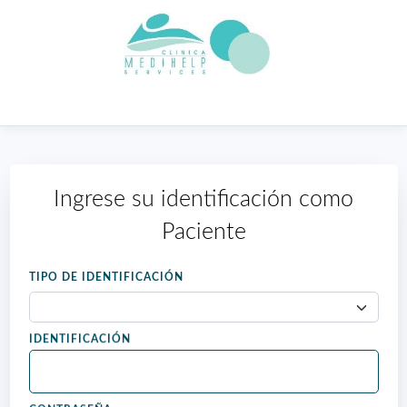
Ingrese su identificación como
Paciente
TIPO DE IDENTIFICACIÓN
IDENTIFICACIÓN